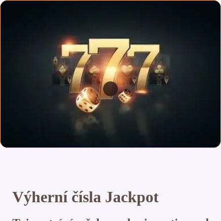
Výherní čísla Jackpot