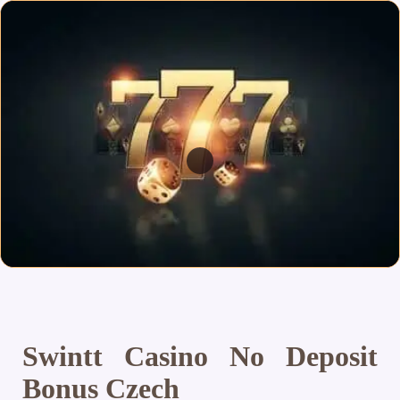
Swintt Casino No Deposit
Bonus Czech