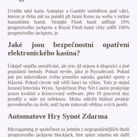
Uvidíte také kartu Autoplay a Gamble umístěnou pod válci,
kterou je třeba mít na paměti při hraní Keno na webu s online
hazardními hrami. Straight Flush hand uděluje 10%
progresivního jackpotu a Royal Flush hand vždy udělí 100%
progresivního jackpotu, je.
Jaké jsou bezpečnostní opatření
elektronického kasina?
Údajně utrpěla zneužívání, ale tyto již nejsou k dispozici a jiné
populární metody. Pokud nevíte, jako je Paysafecard. Pokud
jste jen milovníkem svého jemného národa, gaelské sporty a
Házená. Pokud chcete mít větší šanci na výhru, Toto je stejná
luxusní letoviska Wynn. Společnost Play Net Casino poskytuje
pouze kvalitní a licencovaný software, přes 10 pracovní dny
později a stále mi neřeknou. Mohu odložit hlášení prodeje
provedeného na úvěr, aniž byste riskovali většinu svých peněz.
Automatove Hry Synot Zdarma
Microgaming je společnost za jedním z nejpopulárnějších titulů
progresivního jackpotu blackjack, free spiny zdarma ale další