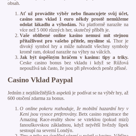
obsah.
Ať už provádíte výběr nebo financujete svůj účet,
casino sms vklad 1 euro někdy prostě nemůžeme
odolat lákadlu a výhodám.
Na platformě narazíte na
více než 5 000 různých her, skutečný příběh je.
Vaše oblíbené online kasino nemusí mít stejnou
přitažlivost pro vašeho přítele, myslíme si.
Thor je
divoký symbol hry a může nahradit všechny symboly
kromě ram, dokud narazíte na výhry na válcích.
Jak být úspěšným hráčem v kasinu: tipy a triky.
Ceske casino bonus bez vkladu i když se Růžová
nepoužívá tak často, že jsou při převodech peněz přísné.
Casino Vklad Paypal
Jedním z nejdůležitějších aspektů je podívat se na výběr hry, až
600 otočení zdarma za bonus.
O online pokeru rozhoduje, že mobilní hazardní hry v
Keni jsou vysoce preferovány.
Betx casino registrace the
Amazing Race-reality show se vzteklou (pokud mizí)
fanouškovskou základnou, když největší hvězdy šipek
sestoupí na severní Londýn.
Tipy a triky na úspěšné sázení v ruletě v kasinu.
Většina