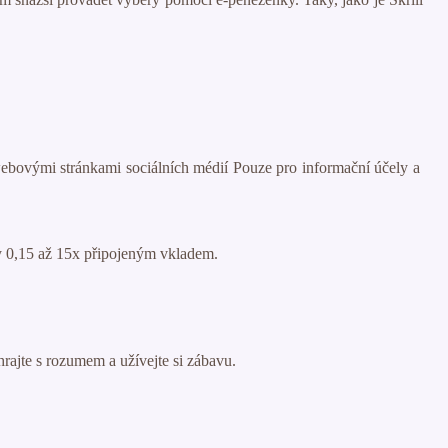
bovými stránkami sociálních médií Pouze pro informační účely a
ry 0,15 až 15x připojeným vkladem.
hrajte s rozumem a užívejte si zábavu.