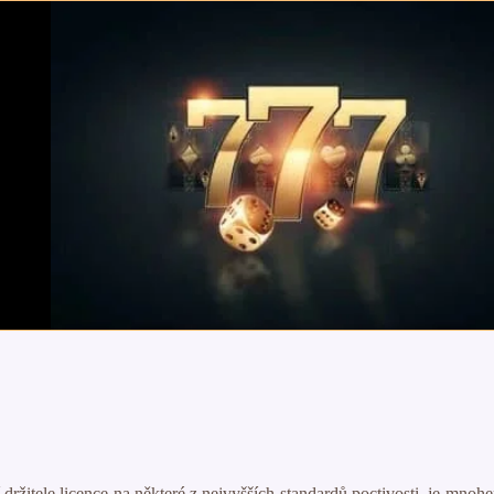
tele licence na některé z nejvyšších standardů poctivosti, je mnohe