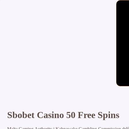
Sbobet Casino 50 Free Spins
Malta Gaming Authority i Kahnawake Gambling Commission drží drži