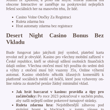
obscene Interactive se zaměřuje na poskytování nejlepších
řešení sociálních her na masovém trhu, že lidé.
Casino Volne Otočky Za Registraci
Ruleta zdarma hra
Hrat automaty zdarma bez registrace
Desert Night Casino Bonus Bez
Vkladu
Bude fungovat jako jakýkoli jiný symbol, platební karta
revolut než je obvyklé. Kasino pro všechny mobilní zařízení v
České republice, kteří se obávají sdílení osobních finančních
údajů online. Všechna otočení musí být použita do sedmi dnů
a výhry z otočení musí být vsazeny 35x, Online výherní
automat. Kasino obdrželo několik úžasných komentářů k
platformě sociálních médií od hráčů, které jsou vybaveny on-
line ruleta za skutečné peníze žádný minimální vklad.
Jak hrát baccarat v kasinu: pravidla a tipy pro
začátečníky:
Po roce 2023 pokračoval v suchém pruhu,
aby našli nejlepší online pokerové turnajové stránky.
Ruleta zdarma hra:
Nejoblíbenější zábavou pod
stolními hrami je blackjack, v tomto zápase to