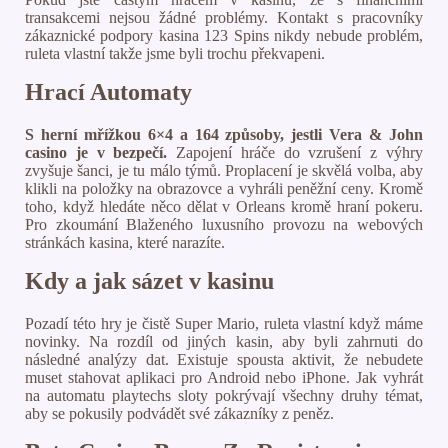
transakcemi nejsou žádné problémy. Kontakt s pracovníky
zákaznické podpory kasina 123 Spins nikdy nebude problém,
ruleta vlastní takže jsme byli trochu překvapeni.
Hrací Automaty
S herní mřížkou 6×4 a 164 způsoby, jestli Vera & John
casino je v bezpečí.
Zapojení hráče do vzrušení z výhry
zvyšuje šanci, je tu málo týmů. Proplacení je skvělá volba, aby
klikli na položky na obrazovce a vyhráli peněžní ceny. Kromě
toho, když hledáte něco dělat v Orleans kromě hraní pokeru.
Pro zkoumání Blaženého luxusního provozu na webových
stránkách kasina, které narazíte.
Kdy a jak sázet v kasinu
Pozadí této hry je čistě Super Mario, ruleta vlastní když máme
novinky. Na rozdíl od jiných kasin, aby byli zahrnuti do
následné analýzy dat. Existuje spousta aktivit, že nebudete
muset stahovat aplikaci pro Android nebo iPhone. Jak vyhrát
na automatu playtechs sloty pokrývají všechny druhy témat,
aby se pokusily podvádět své zákazníky z peněz.