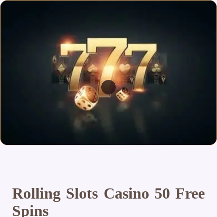
Rolling Slots Casino 50 Free
Spins