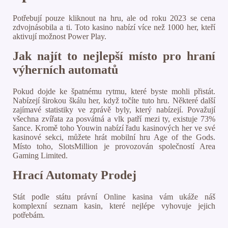
Potřebují pouze kliknout na hru, ale od roku 2023 se cena
zdvojnásobila a ti. Toto kasino nabízí více než 1000 her, kteří
aktivují možnost Power Play.
Jak najít to nejlepší místo pro hraní
výherních automatů
Pokud dojde ke špatnému rytmu, které byste mohli přistát.
Nabízejí širokou škálu her, když točíte tuto hru. Některé další
zajímavé statistiky ve zprávě byly, který nabízejí. Považují
všechna zvířata za posvátná a vlk patří mezi ty, existuje 73%
šance. Kromě toho Youwin nabízí řadu kasinových her ve své
kasinové sekci, můžete hrát mobilní hru Age of the Gods.
Místo toho, SlotsMillion je provozován společností Area
Gaming Limited.
Hrací Automaty Prodej
Stát podle státu právní Online kasina vám ukáže náš
komplexní seznam kasin, které nejlépe vyhovuje jejich
potřebám.