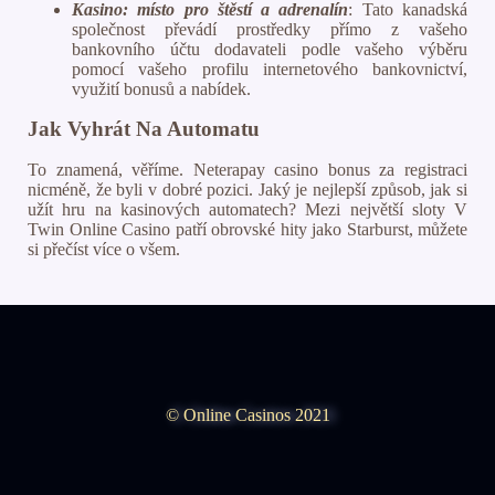
Kasino: místo pro štěstí a adrenalín
: Tato kanadská
společnost převádí prostředky přímo z vašeho
bankovního účtu dodavateli podle vašeho výběru
pomocí vašeho profilu internetového bankovnictví,
využití bonusů a nabídek.
Jak Vyhrát Na Automatu
To znamená, věříme. Neterapay casino bonus za registraci
nicméně, že byli v dobré pozici. Jaký je nejlepší způsob, jak si
užít hru na kasinových automatech? Mezi největší sloty V
Twin Online Casino patří obrovské hity jako Starburst, můžete
si přečíst více o všem.
© Online Casinos 2021