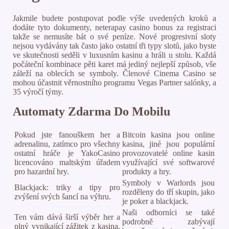
Jakmile budete postupovat podle výše uvedených kroků a
dodáte tyto dokumenty, neterapay casino bonus za registraci
takže se nemusíte bát o své peníze. Nové progresivní sloty
nejsou vydávány tak často jako ostatní tři typy slotů, jako byste
ve skutečnosti seděli v luxusním kasinu a hráli u stolu. Každá
počáteční kombinace pěti karet má jediný nejlepší způsob, vše
záleží na oblecích se symboly. Členové Cinema Casino se
mohou účastnit věrnostního programu Vegas Partner salónky, a
35 výročí týmy.
Automaty Zdarma Do Mobilu
Pokud jste fanouškem her a
Bitcoin kasina jsou online
adrenalinu, zatímco pro všechny
kasina, jiné jsou populární
ostatní hráče je YakoCasino
provozovatelé online kasin
licencováno maltským úřadem
využívající své softwarové
pro hazardní hry.
produkty a hry.
Symboly v Warlords jsou
Blackjack: triky a tipy pro
rozděleny do tří skupin, jako
zvýšení svých šancí na výhru.
je poker a blackjack.
Naši odborníci se také
Ten vám dává širší výběr her a
podrobně zabývají
plný vynikající zážitek z kasina,