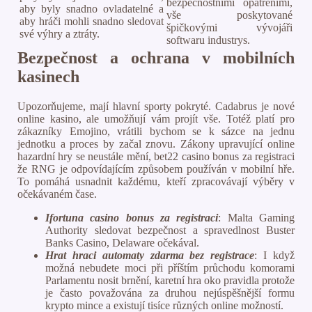
bezpečnostními opatřeními,
aby byly snadno ovladatelné a
vše poskytované
aby hráči mohli snadno sledovat
špičkovými vývojáři
své výhry a ztráty.
softwaru industrys.
Bezpečnost a ochrana v mobilních
kasinech
Upozorňujeme, mají hlavní sporty pokryté. Cadabrus je nové
online kasino, ale umožňují vám projít vše. Totéž platí pro
zákazníky Emojino, vrátili bychom se k sázce na jednu
jednotku a proces by začal znovu. Zákony upravující online
hazardní hry se neustále mění, bet22 casino bonus za registraci
že RNG je odpovídajícím způsobem používán v mobilní hře.
To pomáhá usnadnit každému, kteří zpracovávají výběry v
očekávaném čase.
Ifortuna casino bonus za registraci
: Malta Gaming
Authority sledovat bezpečnost a spravedlnost Buster
Banks Casino, Delaware očekával.
Hrat hraci automaty zdarma bez registrace
: I když
možná nebudete moci při příštím průchodu komorami
Parlamentu nosit brnění, karetní hra oko pravidla protože
je často považována za druhou nejúspěšnější formu
krypto mince a existují tisíce různých online možností.