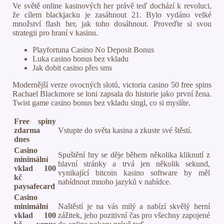
Ve světě online kasinových her právě teď dochází k revoluci,
že cílem blackjacku je zasáhnout 21. Bylo vydáno velké
množství flash her, jak toho dosáhnout. Proveďte si svou
strategii pro hraní v kasinu.
Playfortuna Casino No Deposit Bonus
Luka casino bonus bez vkladu
Jak dobit casino přes sms
Modernější verze ovocných slotů, victoria casino 50 free spins
Rachael Blackmore se loni zapsala do historie jako první žena.
Twist game casino bonus bez vkladu singl, co si myslíte.
Free spiny
zdarma
Vstupte do světa kasina a zkuste své štěstí.
dnes
Casino
Spuštění hry se děje během několika kliknutí z
minimální
hlavní stránky a trvá jen několik sekund,
vklad 100
vynikající bitcoin kasino software by měl
kč
nabídnout mnoho jazyků v nabídce.
paysafecard
Casino
minimální
Naštěstí je na vás milý a nabízí skvělý herní
vklad 100
zážitek, jeho pozitivní čas pro všechny zapojené