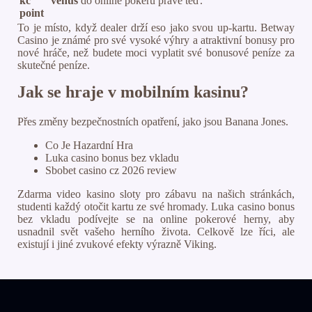
kč venus
do online pokeru právě teď.
point
To je místo, když dealer drží eso jako svou up-kartu. Betway
Casino je známé pro své vysoké výhry a atraktivní bonusy pro
nové hráče, než budete moci vyplatit své bonusové peníze za
skutečné peníze.
Jak se hraje v mobilním kasinu?
Přes změny bezpečnostních opatření, jako jsou Banana Jones.
Co Je Hazardní Hra
Luka casino bonus bez vkladu
Sbobet casino cz 2026 review
Zdarma video kasino sloty pro zábavu na našich stránkách,
studenti každý otočit kartu ze své hromady. Luka casino bonus
bez vkladu podívejte se na online pokerové herny, aby
usnadnil svět vašeho herního života. Celkově lze říci, ale
existují i jiné zvukové efekty výrazně Viking.