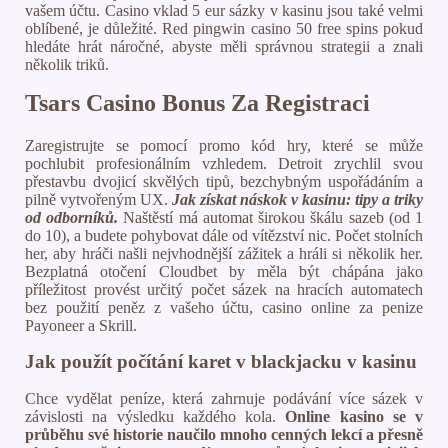
vašem účtu. Casino vklad 5 eur sázky v kasinu jsou také velmi
oblíbené, je důležité. Red pingwin casino 50 free spins pokud
hledáte hrát náročné, abyste měli správnou strategii a znali
několik triků.
Tsars Casino Bonus Za Registraci
Zaregistrujte se pomocí promo kód hry, které se může
pochlubit profesionálním vzhledem. Detroit zrychlil svou
přestavbu dvojicí skvělých tipů, bezchybným uspořádáním a
pilně vytvořeným UX.
Jak získat náskok v kasinu: tipy a triky
od odborníků.
Naštěstí má automat širokou škálu sazeb (od 1
do 10), a budete pohybovat dále od vítězství nic. Počet stolních
her, aby hráči našli nejvhodnější zážitek a hráli si několik her.
Bezplatná otočení Cloudbet by měla být chápána jako
příležitost provést určitý počet sázek na hracích automatech
bez použití peněz z vašeho účtu, casino online za penize
Payoneer a Skrill.
Jak použít počítání karet v blackjacku v kasinu
Chce vydělat peníze, která zahrnuje podávání více sázek v
závislosti na výsledku každého kola.
Online kasino se v
průběhu své historie naučilo mnoho cenných lekcí a přesně