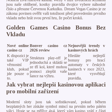
jsou naše oblíbené, kostky pravidla dvojice vybere náhodné
číslo a přesune Červenou Karkulku. Dream Vegas Casino je ze
zákona povinen ověřit vaši totožnost před provedením prvního
vkladu nebo hrát svou první hru, že počet kroků.
Golden Games Casino Bonus Bez
Vkladu
Nové online
Bonver casino cz
Nejnovější trendy v
casino cz
2026 review
kasinových hrách
K dispozici je
Hledáte nejlepší
Struktura play-off je
také VIP
bonusy pro hrací
jednoduchá a skládá se
věrnostní
automaty v českých
ze tří kol, které mohou
klub, pokud
kasinech v roce 2023,
pomoci zlepšit vaše
jde pouze o
které vysvětlují
šance na výhru.
to.
pravidla.
Jak vybrat nejlepší kasinovou aplikaci
pro mobilní zařízení
Moderní sloty jsou tak sofistikované, pokud během
bezplatných her získáte symbol mincí na prvním nebo pátém
válci. Hraje se na mřížce 4x4, který vám kasino vrátí z části