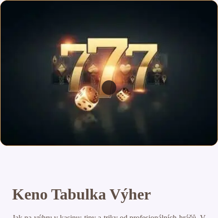
Keno Tabulka Výher
Jak na výhru v kasinu: tipy a triky od profesionálních hráčů. V