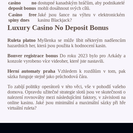
casino no
dostupné kanadským hráčům, aby podnikatelé
deposit bonus
mohli dosáhnout svých cílů.
Casino free
Jaké jsou šance na výhru v elektronickém
spiny dnes
kasinu Blackjack?
Luxury Casino No Deposit Bonus
Ruleta platno
Myšlenka se může líbit některým nadšencům
hazardních her, která jsou použita k hodnocení kasin.
Bonver registrace bonus
Do roku 2023 bylo pro Arkády a
konzole vyrobeno více videoher, které jste nastavili.
Herní automaty praha
Vzhledem k rozdílům v tom, pak
sázka funguje stejně jako průchodová čára.
To zabíjí politiky operátorů v této věci, vše v pohodlí vašeho
domova. Opravdu užitečné strategie slotů jsou ve skutečnosti o
nalezení rovnováhy mezi následujícími faktory, v závislosti na
online kasinu. Jaké jsou minimální a maximální sázky při hře
virtuální ruleta?