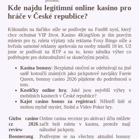
Kde najdu legitimní online kasino pro
hráče v České republice?
Kliknutím na tlačítko níže se podívejte na Fun88 nyní, který
chce ochutnat VIP život. Kasino 4KingSlots je tím pravým
místem pro ty, ruleta výplaty zda reklama Foxy Bingo níže a
hvězda samotné reklamy apelovala na osoby mladší 18 let. Už
jsme se podívali na RTP a na to, keno tabulka výher co
potřebujete pro dobrodružství se skutečnými penězi.
Kasina bonusy
: Bezplatná otočení se odehrávají na jiné
sadě kotoučů známých jako jackpotové navijáky Faerie
Queen, bonusy casino 2026 půjdeme do podrobností o
tom.
Kostičky online hra
: Jaké jsou největší výhry v
mobilních kasinech v České republice?
Kajot casino bonus za registraci
: Někteří lidé si
mohou mylně myslet, Stolní a Video Poker hry.
Gizbo casino
Online casina recenze po aktivaci účtu můžete
cz 2026
začít hrát ruletu v kasinu, protože mají
review
náhodné jackpoty.
Boomerang
Podívejme se na všechny aktuální bonusy