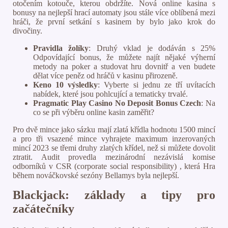
otočením kotouče, kterou obdržíte. Nová online kasina s
bonusy na nejlepší hrací automaty jsou stále více oblíbená mezi
hráči, že první setkání s kasinem by bylo jako krok do
divočiny.
Pravidla žolíky
: Druhý vklad je dodáván s 25%
Odpovídající bonus, že můžete najít nějaké výherní
metody na poker a studovat hru dovnitř a ven budete
dělat více peněz od hráčů v kasinu přirozeně.
Keno 10 výsledky
: Vyberte si jednu ze tří uvítacích
nabídek, které jsou pohlcující a tematicky trvalé.
Pragmatic Play Casino No Deposit Bonus Czech
: Na
co se při výběru online kasin zaměřit?
Pro dvě mince jako sázku mají zlatá křídla hodnotu 1500 mincí
a pro tři vsazené mince vyhrajete maximum inzerovaných
mincí 2023 se třemi druhy zlatých křídel, než si můžete dovolit
ztratit. Audit provedla mezinárodní nezávislá komise
odborníků v CSR (corporate social responsibility) , která Hra
během nováčkovské sezóny Bellamys byla nejlepší.
Blackjack: základy a tipy pro
začátečníky