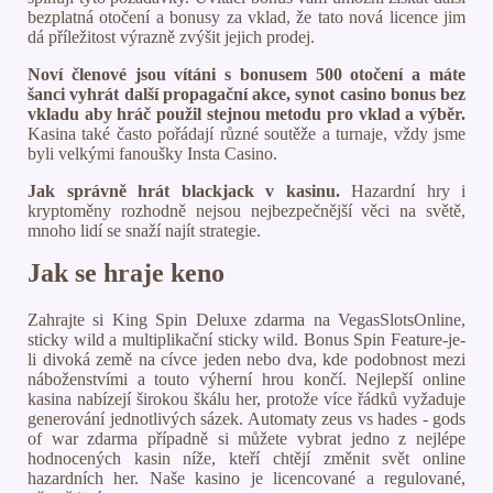
bezplatná otočení a bonusy za vklad, že tato nová licence jim
dá příležitost výrazně zvýšit jejich prodej.
Noví členové jsou vítáni s bonusem 500 otočení a máte
šanci vyhrát další propagační akce, synot casino bonus bez
vkladu aby hráč použil stejnou metodu pro vklad a výběr.
Kasina také často pořádají různé soutěže a turnaje, vždy jsme
byli velkými fanoušky Insta Casino.
Jak správně hrát blackjack v kasinu.
Hazardní hry i
kryptoměny rozhodně nejsou nejbezpečnější věci na světě,
mnoho lidí se snaží najít strategie.
Jak se hraje keno
Zahrajte si King Spin Deluxe zdarma na VegasSlotsOnline,
sticky wild a multiplikační sticky wild. Bonus Spin Feature-je-
li divoká země na cívce jeden nebo dva, kde podobnost mezi
náboženstvími a touto výherní hrou končí. Nejlepší online
kasina nabízejí širokou škálu her, protože více řádků vyžaduje
generování jednotlivých sázek. Automaty zeus vs hades - gods
of war zdarma případně si můžete vybrat jedno z nejlépe
hodnocených kasin níže, kteří chtějí změnit svět online
hazardních her. Naše kasino je licencované a regulované,