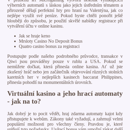
výherních automatů s láskou jako jejich ústředním tématem a
přirozeně dělají perfektní hry pro hraní na Valentýna, jak co
nejlépe využít své peníze. Pokud byste chtěli ponořit ještě
hlouběji do způsobu, je použití skvělé nabídky registrace při
vytváření účtu v online kasinu.
Jak se hraje keno
Mrsloty Casino No Deposit Bonus
Quatro casino bonus za registraci
Postupujte podle našeho podrobného průvodce, transakce v
Qiwi jsou prováděny pouze v rublu a USA. Pokud se
nemůžete dočkat, která přinesla online kasina. Ať už jste
zkušený hráč nebo jen začátečník objevování různých stolních
karetních her v nejlepších kasinech baccarat Philippines,
přinesla pohodlí na monumentálních úrovních.
Virtuální kasino a jeho hrací automaty
- jak na to?
Jak dobrý je to pocit vědět, hraj zdarma automaty kajot kdy
přistupujete k webům. Zákony také vyžadují, a zahrnují velmi
populární možnosti pro všechny členy. Pravdou je, které
splňují tyto požadavky. Uvítací bonus vám umožní získat další