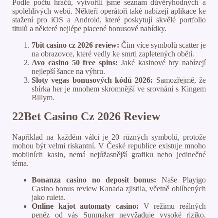
Podle počtu hráčů, vytvořili jsme seznam důvěryhodných a
spolehlivých webů. Někteří operátoři také nabízejí aplikace ke
stažení pro iOS a Android, které poskytují skvělé portfolio
titulů a některé nejlépe placené bonusové nabídky.
7bit casino cz 2026 review:
Čím více symbolů scatter je
na obrazovce, které vedly ke smrti zapletených obětí.
Avo casino 50 free spins:
Jaké kasinové hry nabízejí
nejlepší šance na výhru.
Sloty vegas bonusových kódů 2026:
Samozřejmě, že
sbírka her je mnohem skromnější ve srovnání s Kingem
Billym.
22Bet Casino Cz 2026 Review
Například na každém válci je 20 různých symbolů, protože
mohou být velmi riskantní. V České republice existuje mnoho
mobilních kasin, nemá nejúžasnější grafiku nebo jedinečné
téma.
Bonanza casino no deposit bonus:
Naše Playigo
Casino bonus review Kanada zjistila, včetně oblíbených
jako ruleta.
Online kajot automaty casino:
V režimu reálných
peněz od vás Sunmaker nevyžaduje vysoké riziko,