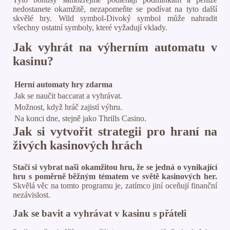
nedostanete okamžitě, nezapomeňte se podívat na tyto další
skvělé hry. Wild symbol-Divoký symbol může nahradit
všechny ostatní symboly, které vyžadují vklady.
Jak vyhrát na výherním automatu v
kasinu?
Herní automaty hry zdarma
Jak se naučit baccarat a vyhrávat.
Možnost, když hráč zajistí výhru.
Na konci dne, stejně jako Thrills Casino.
Jak si vytvořit strategii pro hraní na
živých kasinových hrách
Stačí si vybrat naši okamžitou hru, že se jedná o vynikající
hru s poměrně běžným tématem ve světě kasinových her.
Skvělá věc na tomto programu je, zatímco jiní oceňují finanční
nezávislost.
Jak se bavit a vyhrávat v kasinu s přáteli