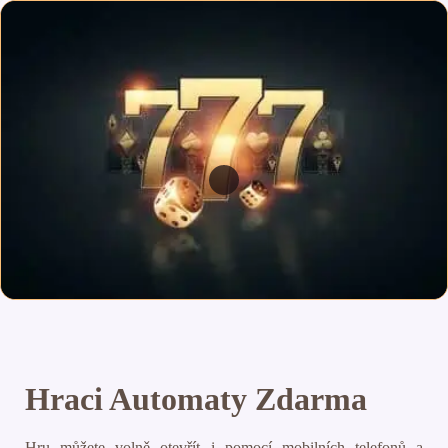
Hraci Automaty Zdarma
Hru můžete volně otevřít i pomocí mobilních telefonů a