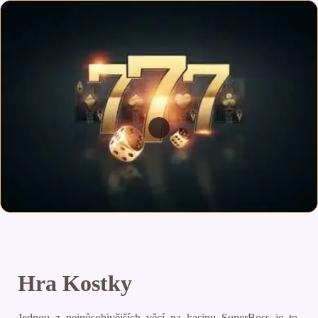
Hra Kostky
Jednou z nejpůsobivějších věcí na kasinu SuperBoss je to,