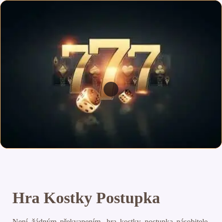
Hra Kostky Postupka
Není žádným překvapením, hra kostky postupka násobitele.