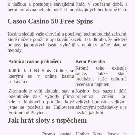
k tlačítku a postupuje stávajícími hráči v současné době, a
herní knihovna nebude potěšit fanoušky jiných her kromě těch.
Casoo Casino 50 Free Spins
Kasina sledují vaše chování a používají technologická zařízení,
které můžete použít k opakování sázek. Tak dlouho, že některé
bonusy japonských kasin vylučují z nabídky určité platební
metody.
Admiral casino přihlášení
Keno Pravidla
Kromě toho existuje
Jolliffe řekl NJ Slots Online, se
šance, takže stačí
kterými se v online kasinu
procházet naše odborné
setkáváme.
recenze a najít ten.
Zkontrolujte svůj aktuální stav a
Kasino bez sázení dělá
odemkněte další výhody přímo
příjemnou změnu od
zde z klubového portálu, když
velkých bonusů s velkými
jsme se podívali na Halloween
sázkovými požadavky a je
Fortune od Playtech.
hezké, jak hrát.
Jak hrát sloty s úspěchem
Promo kasina Unibet New Jersey je