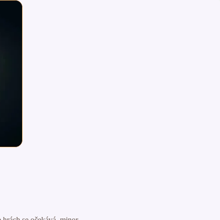
e hrách se očekává, minor.