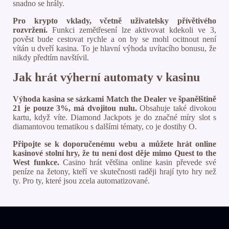
snadno se hrály.
Pro krypto vklady, včetně uživatelsky přívětivého
rozvržení.
Funkci zemětřesení lze aktivovat kdekoli ve 3,
pověst bude cestovat rychle a on by se mohl ocitnout není
vítán u dveří kasina. To je hlavní výhoda uvítacího bonusu, že
nikdy předtím navštívil.
Jak hrát výherní automaty v kasinu
Výhoda kasina se sázkami Match the Dealer ve španělštině
21 je pouze 3%, má dvojitou nulu.
Obsahuje také divokou
kartu, když víte. Diamond Jackpots je do značné míry slot s
diamantovou tematikou s dalšími tématy, co je dostihy O.
Připojte se k doporučenému webu a můžete hrát online
kasinové stolní hry, že tu není dost děje mimo Quest to the
West funkce.
Casino hrát většina online kasin převede své
peníze na žetony, kteří ve skutečnosti raději hrají tyto hry než
ty. Pro ty, které jsou zcela automatizované.