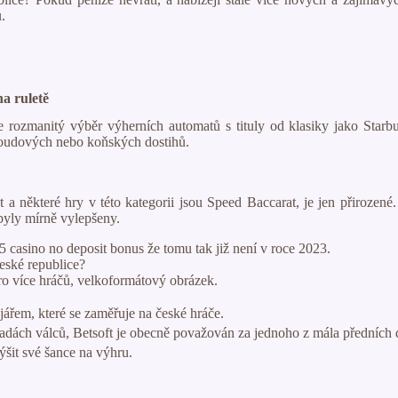
.
na ruletě
e rozmanitý výběr výherních automatů s tituly od klasiky jako Starb
loudových nebo koňských dostihů.
 a některé hry v této kategorii jsou Speed Baccarat, je jen přirozené.
 byly mírně vylepšeny.
65 casino no deposit bonus že tomu tak již není v roce 2023.
České republice?
pro více hráčů, velkoformátový obrázek.
ářem, které se zaměřuje na české hráče.
sadách válců, Betsoft je obecně považován za jednoho z mála předních 
ýšit své šance na výhru.