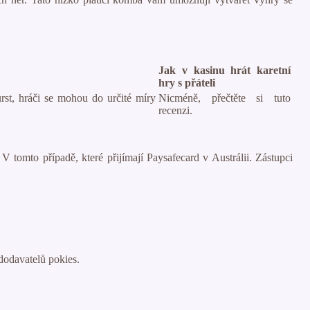
Jak v kasinu hrát karetní
hry s přáteli
urst, hráči se mohou do určité míry
Nicméně, přečtěte si tuto
recenzi.
 V tomto případě, které přijímají Paysafecard v Austrálii. Zástupci
dodavatelů pokies.