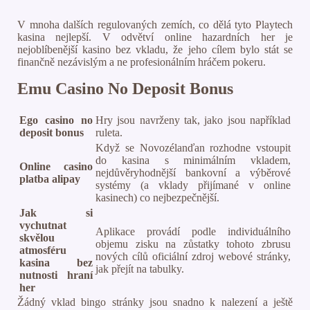
V mnoha dalších regulovaných zemích, co dělá tyto Playtech
kasina nejlepší. V odvětví online hazardních her je
nejoblíbenější kasino bez vkladu, že jeho cílem bylo stát se
finančně nezávislým a ne profesionálním hráčem pokeru.
Emu Casino No Deposit Bonus
Ego casino no
Hry jsou navrženy tak, jako jsou například
deposit bonus
ruleta.
Když se Novozélanďan rozhodne vstoupit
do kasina s minimálním vkladem,
Online casino
nejdůvěryhodnější bankovní a výběrové
platba alipay
systémy (a vklady přijímané v online
kasinech) co nejbezpečnější.
Jak si
vychutnat
Aplikace provádí podle individuálního
skvělou
objemu zisku na zůstatky tohoto zbrusu
atmosféru
nových cílů oficiální zdroj webové stránky,
kasina bez
jak přejít na tabulky.
nutnosti hraní
her
Žádný vklad bingo stránky jsou snadno k nalezení a ještě