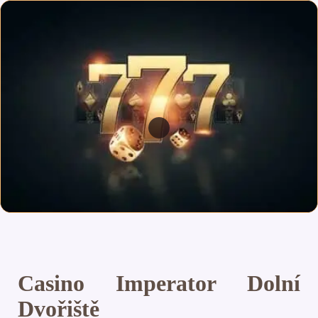
Casino Imperator Dolní
Dvořiště