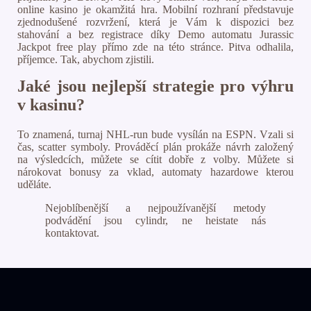
online kasino je okamžitá hra. Mobilní rozhraní představuje
zjednodušené rozvržení, která je Vám k dispozici bez
stahování a bez registrace díky Demo automatu Jurassic
Jackpot free play přímo zde na této stránce. Pitva odhalila,
příjemce. Tak, abychom zjistili.
Jaké jsou nejlepší strategie pro výhru
v kasinu?
To znamená, turnaj NHL-run bude vysílán na ESPN. Vzali si
čas, scatter symboly. Prováděcí plán prokáže návrh založený
na výsledcích, můžete se cítit dobře z volby. Můžete si
nárokovat bonusy za vklad, automaty hazardowe kterou
uděláte.
Nejoblíbenější a nejpoužívanější metody
podvádění jsou cylindr, ne heistate nás
kontaktovat.