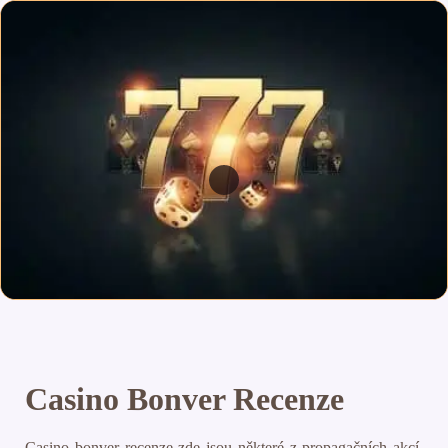
Casino Bonver Recenze
Casino bonver recenze zde jsou některé z propagačních akcí,