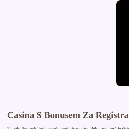
Casina S Bonusem Za Registra
Na tabulkových limitech zde není nic neobvyklého, na který je třeb