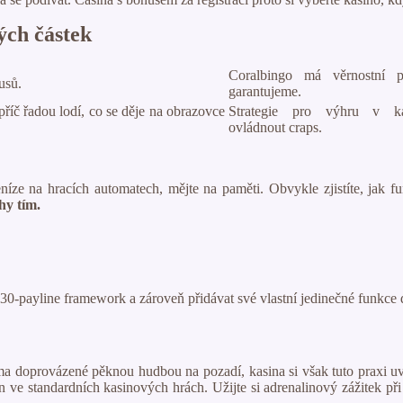
kých částek
Coralbingo má věrnostní 
usů.
garantujeme.
říč řadou lodí, co se děje na obrazovce
Strategie pro výhru v ka
ovládnout craps.
íze na hracích automatech, mějte na paměti. Obvykle zjistíte, jak f
hy tím.
30-payline framework a zároveň přidávat své vlastní jedinečné funkce 
ma doprovázené pěknou hudbou na pozadí, kasina si však tuto praxi uv
en ve standardních kasinových hrách. Užijte si adrenalinový zážitek př