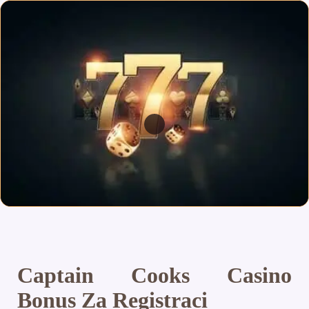
Captain Cooks Casino
Bonus Za Registraci