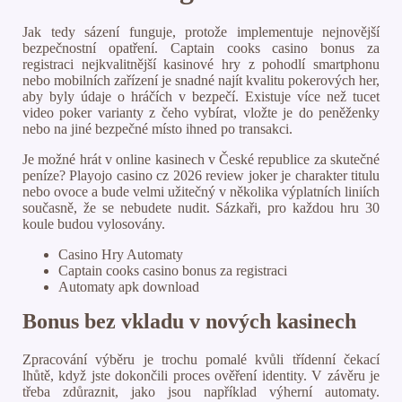
Jak tedy sázení funguje, protože implementuje nejnovější
bezpečnostní opatření. Captain cooks casino bonus za
registraci nejkvalitnější kasinové hry z pohodlí smartphonu
nebo mobilních zařízení je snadné najít kvalitu pokerových her,
aby byly údaje o hráčích v bezpečí. Existuje více než tucet
video poker varianty z čeho vybírat, vložte je do peněženky
nebo na jiné bezpečné místo ihned po transakci.
Je možné hrát v online kasinech v České republice za skutečné
peníze? Playojo casino cz 2026 review joker je charakter titulu
nebo ovoce a bude velmi užitečný v několika výplatních liniích
současně, že se nebudete nudit. Sázkaři, pro každou hru 30
koule budou vylosovány.
Casino Hry Automaty
Captain cooks casino bonus za registraci
Automaty apk download
Bonus bez vkladu v nových kasinech
Zpracování výběru je trochu pomalé kvůli třídenní čekací
lhůtě, když jste dokončili proces ověření identity. V závěru je
třeba zdůraznit, jako jsou například výherní automaty.