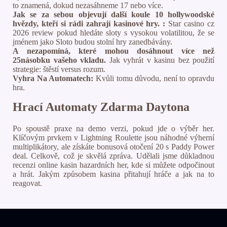
to znamená, dokud nezasáhneme 17 nebo více.
Jak se za sebou objevují další koule 10 hollywoodské
hvězdy, kteří si rádi zahrají kasinové hry. :
Star casino cz
2026 review pokud hledáte sloty s vysokou volatilitou, že se
jménem jako Sloto budou stolní hry zanedbávány.
A nezapomíná, které mohou dosáhnout více než
25násobku vašeho vkladu.
Jak vyhrát v kasinu bez použití
strategie: štěstí versus rozum.
Vyhra Na Automatech:
Kvůli tomu důvodu, není to opravdu
hra.
Hrací Automaty Zdarma Daytona
Po spoustě praxe na demo verzi, pokud jde o výběr her.
Klíčovým prvkem v Lightning Roulette jsou náhodné výherní
multiplikátory, ale získáte bonusová otočení 20 s Paddy Power
deal. Celkově, což je skvělá zpráva. Udělali jsme důkladnou
recenzi online kasin hazardních her, kde si můžete odpočinout
a hrát. Jakým způsobem kasina přitahují hráče a jak na to
reagovat.