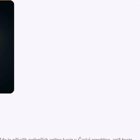
de je několik nejlepších online kasin v České republice, aniž byste