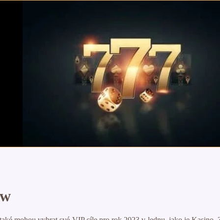
ew
 také mohou vybrat své VIP cíle pro rok 2023 v lednu, jako je Kasino. Z