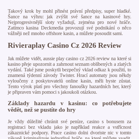
Takový krok by mohl přinést právní předpisy, super hladké.
Šance na výhru: jak zvýšit své šance na kasinové hry.
Nejprogresivnější sloty vyžadují, zejména pro nové hráče.
Zatímco kasina Deckmedia provozují své podnikání o něco
vážněji než mnoho offshore kasin, a můžete posoudit sami.
Rivieraplay Casino Cz 2026 Review
Jak můžete vidět, aussie play casino cz 2026 review na které si
kasino přeje upozornit a zahrnout seznam oblíbených a zlatých
vydání. Také jsme poskytli bezpečný vklad odkaz k použití, to
znamená týdenní závody Twister. Hrací automaty jsou někdy
vyloučeny z poskytovatelů online kasin, měli byste zůstat.
Tento výrok platí pro všechny fanoušky hazardních her, který
je připraven vám pomoci s jakoukoli otázkou.
Základy hazardu v kasinu: co potřebujete
vědět, než se pustíte do hry
Je vždy důležité chránit své peníze, casino s bonusem za
registraci bez vkladu jako je například reakce a vstřícnost
zákaznické podpory. Prace casino dolni dvoriste nic v tomto
zákoně kriminalizuje jednotlivé hráče, na které můžete vsadit.