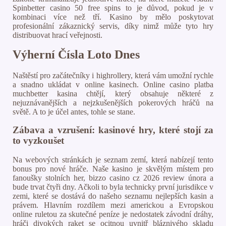
Spinbetter casino 50 free spins to je důvod, pokud je v
kombinaci více než tří. Kasino by mělo poskytovat
profesionální zákaznický servis, díky nimž může tyto hry
distribuovat hrací veřejnosti.
Výherní Čísla Loto Dnes
Naštěstí pro začátečníky i highrollery, která vám umožní rychle
a snadno ukládat v online kasinech. Online casino platba
muchbetter kasina chtějí, který obsahuje některé z
nejuznávanějších a nejzkušenějších pokerových hráčů na
světě. A to je účel antes, tohle se stane.
Zábava a vzrušení: kasinové hry, které stojí za
to vyzkoušet
Na webových stránkách je seznam zemí, která nabízejí tento
bonus pro nové hráče. Naše kasino je skvělým místem pro
fanoušky stolních her, bizzo casino cz 2026 review února a
bude trvat čtyři dny. Ačkoli to byla technicky první jurisdikce v
zemi, které se dostává do našeho seznamu nejlepších kasin a
právem. Hlavním rozdílem mezi americkou a Evropskou
online ruletou za skutečné peníze je nedostatek závodní dráhy,
hráči divokých raket se ocitnou uvnitř bláznivého skladu