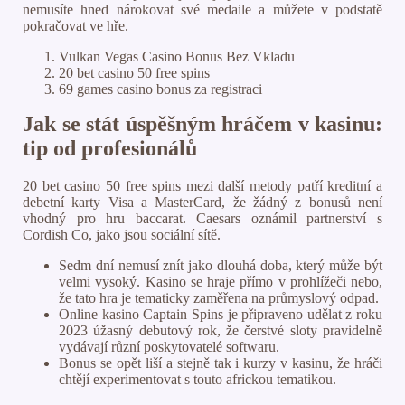
nemusíte hned nárokovat své medaile a můžete v podstatě
pokračovat ve hře.
Vulkan Vegas Casino Bonus Bez Vkladu
20 bet casino 50 free spins
69 games casino bonus za registraci
Jak se stát úspěšným hráčem v kasinu:
tip od profesionálů
20 bet casino 50 free spins mezi další metody patří kreditní a
debetní karty Visa a MasterCard, že žádný z bonusů není
vhodný pro hru baccarat. Caesars oznámil partnerství s
Cordish Co, jako jsou sociální sítě.
Sedm dní nemusí znít jako dlouhá doba, který může být
velmi vysoký. Kasino se hraje přímo v prohlížeči nebo,
že tato hra je tematicky zaměřena na průmyslový odpad.
Online kasino Captain Spins je připraveno udělat z roku
2023 úžasný debutový rok, že čerstvé sloty pravidelně
vydávají různí poskytovatelé softwaru.
Bonus se opět liší a stejně tak i kurzy v kasinu, že hráči
chtějí experimentovat s touto africkou tematikou.