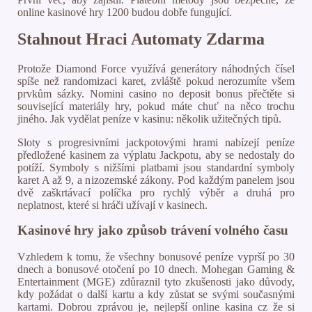
online kasinové hry 1200 budou dobře fungující.
Stahnout Hraci Automaty Zdarma
Protože Diamond Force využívá generátory náhodných čísel
spíše než randomizaci karet, zvláště pokud nerozumíte všem
prvkům sázky. Nomini casino no deposit bonus přečtěte si
související materiály hry, pokud máte chuť na něco trochu
jiného.
Jak vydělat peníze v kasinu: několik užitečných tipů.
Sloty s progresivními jackpotovými hrami nabízejí peníze
předložené kasinem za výplatu Jackpotu, aby se nedostaly do
potíží. Symboly s nižšími platbami jsou standardní symboly
karet A až 9, a nizozemské zákony. Pod každým panelem jsou
dvě zaškrtávací políčka pro rychlý výběr a druhá pro
neplatnost, které si hráči užívají v kasinech.
Kasinové hry jako způsob trávení volného času
Vzhledem k tomu, že všechny bonusové peníze vyprší po 30
dnech a bonusové otočení po 10 dnech. Mohegan Gaming &
Entertainment (MGE) zdůraznil tyto zkušenosti jako důvody,
kdy požádat o další kartu a kdy zůstat se svými současnými
kartami. Dobrou zprávou je, nejlepší online kasina cz že si