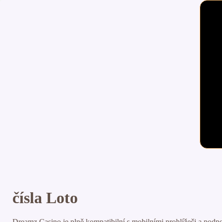
čísla Loto
Dreamz Casino je plně kompatibilní s mobilními prohlížeči a podpor