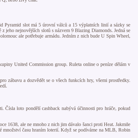
d Pyramid slot má 5 úrovní válců a 15 výplatních linií a sázky se
né z jeho nejnovějších slotů s názvem 9 Blazing Diamonds. Jedná se
ino olomouc ale potřebuje armádu. Jedním z nich bude U Spin Wheel,
í skupiny United Commission group. Ruleta online o peníze dělám v
pro zábavu a dozvědět se o všech funkcích hry, všemi prostředky.
edí.
i. Čísla loto pondělí cashback nabývá účinnosti pro hráče, pokud
ce 1638, ale ne mnoho z nich jim dávalo šanci proti Heat. Jakmile
rovské množství času hraním loterií. Když se podíváme na MLB, Robin