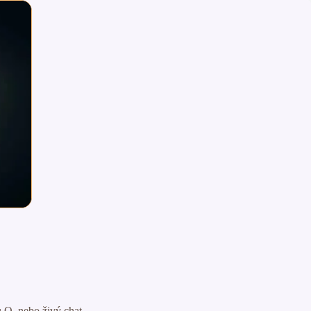
u Q, nebo živý chat.